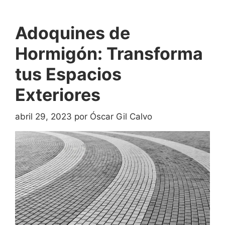
Adoquines de
Hormigón: Transforma
tus Espacios
Exteriores
abril 29, 2023
por
Óscar Gil Calvo