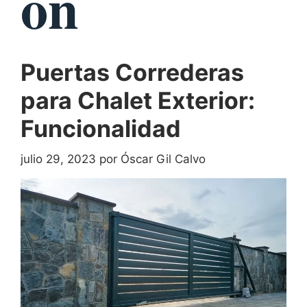
ón
Puertas Correderas
para Chalet Exterior:
Funcionalidad
julio 29, 2023
por
Óscar Gil Calvo