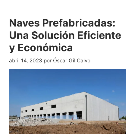
Naves Prefabricadas:
Una Solución Eficiente
y Económica
abril 14, 2023
por
Óscar Gil Calvo