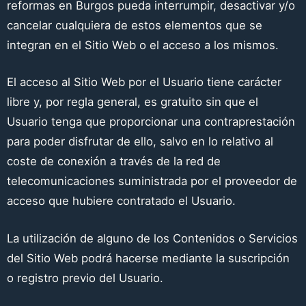
reformas en Burgos
pueda interrumpir, desactivar y/o
cancelar cualquiera de estos elementos que se
integran en el Sitio Web o el acceso a los mismos.
El acceso al Sitio Web por el Usuario tiene carácter
libre y, por regla general, es gratuito sin que el
Usuario tenga que proporcionar una contraprestación
para poder disfrutar de ello, salvo en lo relativo al
coste de conexión a través de la red de
telecomunicaciones suministrada por el proveedor de
acceso que hubiere contratado el Usuario.
La utilización de alguno de los Contenidos o Servicios
del Sitio Web podrá hacerse mediante la suscripción
o registro previo del Usuario.