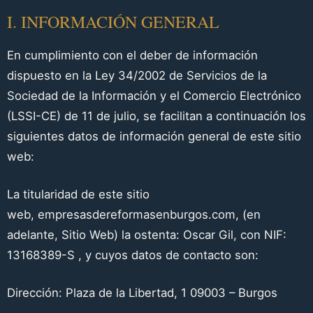
I. INFORMACIÓN GENERAL
En cumplimiento con el deber de información
dispuesto en la Ley 34/2002 de Servicios de la
Sociedad de la Información y el Comercio Electrónico
(LSSI-CE) de 11 de julio, se facilitan a continuación los
siguientes datos de información general de este sitio
web:
La titularidad de este sitio
web,
empresasdereformasenburgos.com
, (en
adelante, Sitio Web) la ostenta:
Oscar Gil
, con NIF:
13168389-S , y cuyos datos de contacto son:
Dirección:
Plaza de la Libertad, 1 09003 – Burgos