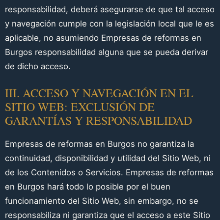
responsabilidad, deberá asegurarse de que tal acceso
y navegación cumple con la legislación local que le es
aplicable, no asumiendo
Empresas de reformas en
Burgos
responsabilidad alguna que se pueda derivar
de dicho acceso.
III. ACCESO Y NAVEGACIÓN EN EL
SITIO WEB: EXCLUSIÓN DE
GARANTÍAS Y RESPONSABILIDAD
Empresas de reformas en Burgos
no garantiza la
continuidad, disponibilidad y utilidad del Sitio Web, ni
de los Contenidos o Servicios.
Empresas de reformas
en Burgos
hará todo lo posible por el buen
funcionamiento del Sitio Web, sin embargo, no se
responsabiliza ni garantiza que el acceso a este Sitio