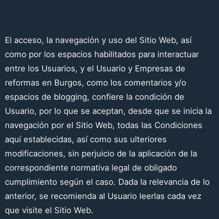
El Usuario
El acceso, la navegación y uso del Sitio Web, así
como por los espacios habilitados para interactuar
entre los Usuarios, y el Usuario y
Empresas de
reformas en Burgos
, como los comentarios y/o
espacios de blogging, confiere la condición de
Usuario, por lo que se aceptan, desde que se inicia la
navegación por el Sitio Web, todas las Condiciones
aquí establecidas, así como sus ulteriores
modificaciones, sin perjuicio de la aplicación de la
correspondiente normativa legal de obligado
cumplimiento según el caso. Dada la relevancia de lo
anterior, se recomienda al Usuario leerlas cada vez
que visite el Sitio Web.