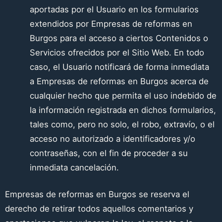
aportadas por el Usuario en los formularios
extendidos por
Empresas de reformas en
Burgos
para el acceso a ciertos Contenidos o
Servicios ofrecidos por el Sitio Web. En todo
caso, el Usuario notificará de forma inmediata
a
Empresas de reformas en Burgos
acerca de
cualquier hecho que permita el uso indebido de
la información registrada en dichos formularios,
tales como, pero no solo, el robo, extravío, o el
acceso no autorizado a identificadores y/o
contraseñas, con el fin de proceder a su
inmediata cancelación.
Empresas de reformas en Burgos
se reserva el
derecho de retirar todos aquellos comentarios y