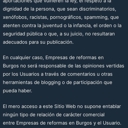
aportaciones que vulneren la ley, el respeto a la
dignidad de la persona, que sean discriminatorios,
xenófobos, racistas, pornográficos, spamming, que
atenten contra la juventud o la infancia, el orden o la
seguridad pública o que, a su juicio, no resultaran
adecuados para su publicación.
En cualquier caso,
Empresas de reformas en
Burgos
no será responsable de las opiniones vertidas
por los Usuarios a través de comentarios u otras
herramientas de blogging o de participación que
pueda haber.
El mero acceso a este Sitio Web no supone entablar
ningún tipo de relación de carácter comercial
entre
Empresas de reformas en Burgos
y el Usuario.