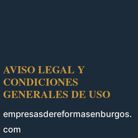
AVISO LEGAL Y
CONDICIONES
GENERALES DE USO
empresasdereformasenburgos.
com