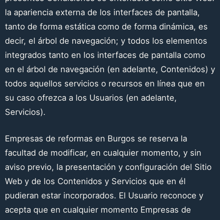
la apariencia externa de los interfaces de pantalla,
tanto de forma estática como de forma dinámica, es
decir, el árbol de navegación; y todos los elementos
integrados tanto en los interfaces de pantalla como
en el árbol de navegación (en adelante, Contenidos) y
todos aquellos servicios o recursos en línea que en
su caso ofrezca a los Usuarios (en adelante,
Servicios).
Empresas de reformas en Burgos
se reserva la
facultad de modificar, en cualquier momento, y sin
aviso previo, la presentación y configuración del Sitio
Web y de los Contenidos y Servicios que en él
pudieran estar incorporados. El Usuario reconoce y
acepta que en cualquier momento
Empresas de