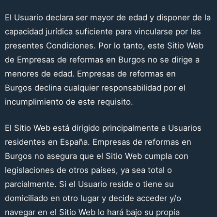
El Usuario declara ser mayor de edad y disponer de la
capacidad jurídica suficiente para vincularse por las
presentes Condiciones. Por lo tanto, este Sitio Web
de
Empresas de reformas en Burgos
no se dirige a
menores de edad.
Empresas de reformas en
Burgos
declina cualquier responsabilidad por el
incumplimiento de este requisito.
El Sitio Web está dirigido principalmente a Usuarios
residentes en
España
.
Empresas de reformas en
Burgos
no asegura que el Sitio Web cumpla con
legislaciones de otros países, ya sea total o
parcialmente. Si el Usuario reside o tiene su
domiciliado en otro lugar y decide acceder y/o
navegar en el Sitio Web lo hará bajo su propia