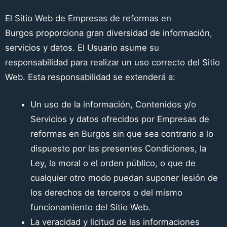
El Sitio Web de
Empresas de reformas en
Burgos
proporciona gran diversidad de información,
servicios y datos. El Usuario asume su
responsabilidad para realizar un uso correcto del Sitio
Web. Esta responsabilidad se extenderá a:
Un uso de la información, Contenidos y/o
Servicios y datos ofrecidos por
Empresas de
reformas en Burgos
sin que sea contrario a lo
dispuesto por las presentes Condiciones, la
Ley, la moral o el orden público, o que de
cualquier otro modo puedan suponer lesión de
los derechos de terceros o del mismo
funcionamiento del Sitio Web.
La veracidad y licitud de las informaciones