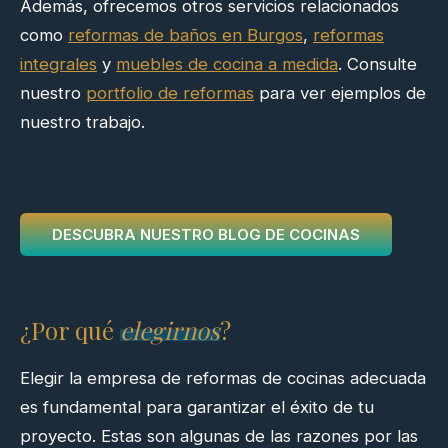
Además, ofrecemos otros servicios relacionados
como
reformas de baños en Burgos
,
reformas
integrales
y
muebles de cocina a medida
. Consulte
nuestro
portfolio de reformas
para ver ejemplos de
nuestro trabajo.
DESCUBRA NUESTRO BLOG DE COCINAS
¿Por qué
elegirnos
?
Elegir la empresa de reformas de cocinas adecuada
es fundamental para garantizar el éxito de tu
proyecto. Estas son algunas de las razones por las