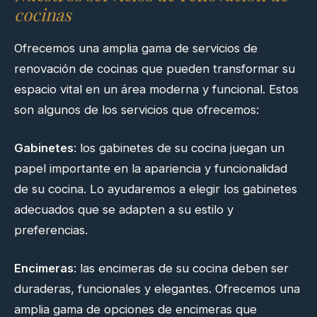
cocinas
Ofrecemos una amplia gama de servicios de
renovación de cocinas que pueden transformar su
espacio vital en un área moderna y funcional. Estos
son algunos de los servicios que ofrecemos:
Gabinetes
: los gabinetes de su cocina juegan un
papel importante en la apariencia y funcionalidad
de su cocina. Lo ayudaremos a elegir los gabinetes
adecuados que se adapten a su estilo y
preferencias.
Encimeras
: las encimeras de su cocina deben ser
duraderas, funcionales y elegantes. Ofrecemos una
amplia gama de opciones de encimeras que