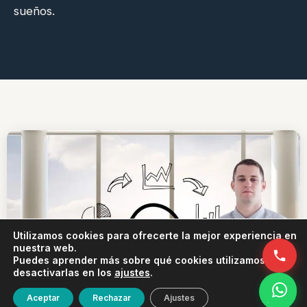
sueños.
Utilizamos cookies para ofrecerte la mejor experiencia en
nuestra web.
Puedes aprender más sobre qué cookies utilizamos o
desactivarlas en los
ajustes
.
Aceptar
Rechazar
Ajustes