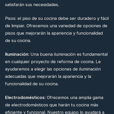
satisfarán sus necesidades.
Pisos: el piso de su cocina debe ser duradero y fácil
de limpiar. Ofrecemos una variedad de opciones de
pisos que mejorarán la apariencia y funcionalidad
de su cocina.
Iluminación
: Una buena iluminación es fundamental
en cualquier proyecto de reforma de cocina. Le
ayudaremos a elegir las opciones de iluminación
adecuadas que mejorarán la apariencia y la
funcionalidad de su cocina.
Electrodomésticos
: Ofrecemos una amplia gama
de electrodomésticos que harán tu cocina más
eficiente y funcional. Nuestro equipo lo ayudará a