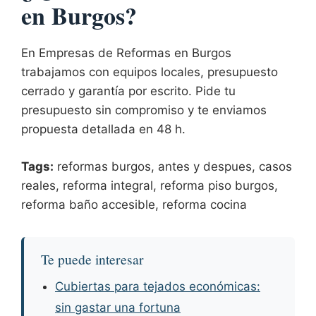
en Burgos?
En
Empresas de Reformas en Burgos
trabajamos con equipos locales, presupuesto
cerrado y garantía por escrito. Pide tu
presupuesto sin compromiso y te enviamos
propuesta detallada en 48 h.
Tags:
reformas burgos, antes y despues, casos
reales, reforma integral, reforma piso burgos,
reforma baño accesible, reforma cocina
Te puede interesar
Cubiertas para tejados económicas:
sin gastar una fortuna