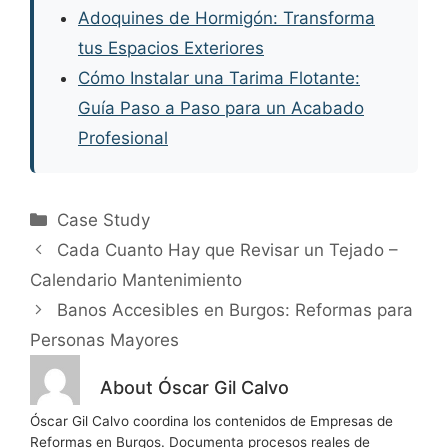
Adoquines de Hormigón: Transforma
tus Espacios Exteriores
Cómo Instalar una Tarima Flotante:
Guía Paso a Paso para un Acabado
Profesional
Categorías
Case Study
Cada Cuanto Hay que Revisar un Tejado –
Calendario Mantenimiento
Banos Accesibles en Burgos: Reformas para
Personas Mayores
About Óscar Gil Calvo
Óscar Gil Calvo coordina los contenidos de Empresas de
Reformas en Burgos. Documenta procesos reales de