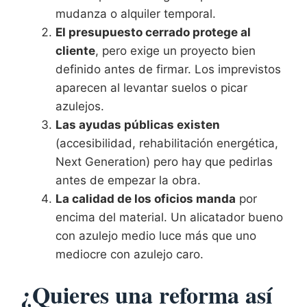
mudanza o alquiler temporal.
El presupuesto cerrado protege al
cliente
, pero exige un proyecto bien
definido antes de firmar. Los imprevistos
aparecen al levantar suelos o picar
azulejos.
Las ayudas públicas existen
(accesibilidad, rehabilitación energética,
Next Generation) pero hay que pedirlas
antes de empezar la obra.
La calidad de los oficios manda
por
encima del material. Un alicatador bueno
con azulejo medio luce más que uno
mediocre con azulejo caro.
¿Quieres una reforma así