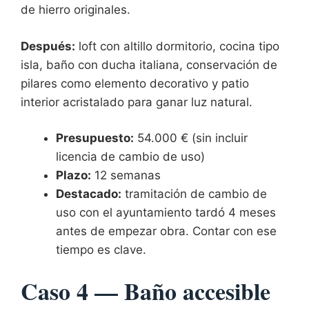
de hierro originales.
Después:
loft con altillo dormitorio, cocina tipo
isla, baño con ducha italiana, conservación de
pilares como elemento decorativo y patio
interior acristalado para ganar luz natural.
Presupuesto:
54.000 € (sin incluir
licencia de cambio de uso)
Plazo:
12 semanas
Destacado:
tramitación de cambio de
uso con el ayuntamiento tardó 4 meses
antes de empezar obra. Contar con ese
tiempo es clave.
Caso 4 — Baño accesible