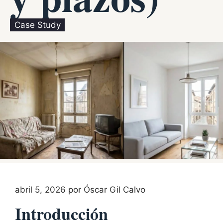
Case Study
abril 5, 2026
por
Óscar Gil Calvo
Introducción