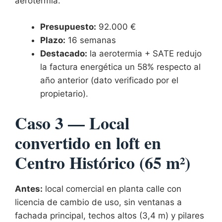
aerotermia.
Presupuesto:
92.000 €
Plazo:
16 semanas
Destacado:
la aerotermia + SATE redujo
la factura energética un 58% respecto al
año anterior (dato verificado por el
propietario).
Caso 3 — Local
convertido en loft en
Centro Histórico (65 m²)
Antes:
local comercial en planta calle con
licencia de cambio de uso, sin ventanas a
fachada principal, techos altos (3,4 m) y pilares