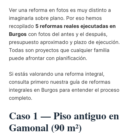
Ver una reforma en fotos es muy distinto a
imaginarla sobre plano. Por eso hemos
recopilado
5 reformas reales ejecutadas en
Burgos
con fotos del antes y el después,
presupuesto aproximado y plazo de ejecución.
Todas son proyectos que cualquier familia
puede afrontar con planificación.
Si estás valorando una reforma integral,
consulta primero nuestra guía de
reformas
integrales en Burgos
para entender el proceso
completo.
Caso 1 — Piso antiguo en
Gamonal (90 m²)