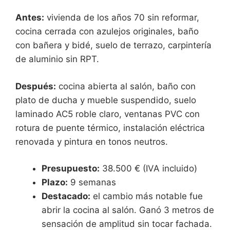
Antes:
vivienda de los años 70 sin reformar,
cocina cerrada con azulejos originales, baño
con bañera y bidé, suelo de terrazo, carpintería
de aluminio sin RPT.
Después:
cocina abierta al salón, baño con
plato de ducha y mueble suspendido, suelo
laminado AC5 roble claro, ventanas PVC con
rotura de puente térmico, instalación eléctrica
renovada y pintura en tonos neutros.
Presupuesto:
38.500 € (IVA incluido)
Plazo:
9 semanas
Destacado:
el cambio más notable fue
abrir la cocina al salón. Ganó 3 metros de
sensación de amplitud sin tocar fachada.