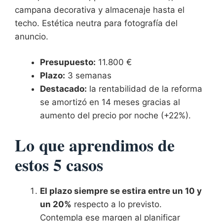
campana decorativa y almacenaje hasta el
techo. Estética neutra para fotografía del
anuncio.
Presupuesto:
11.800 €
Plazo:
3 semanas
Destacado:
la rentabilidad de la reforma
se amortizó en 14 meses gracias al
aumento del precio por noche (+22%).
Lo que aprendimos de
estos 5 casos
El plazo siempre se estira entre un 10 y
un 20%
respecto a lo previsto.
Contempla ese margen al planificar