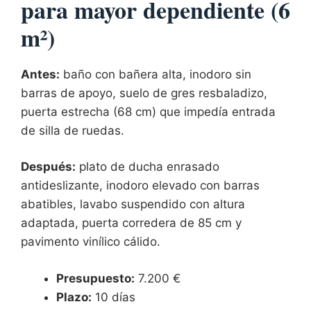
para mayor dependiente (6
m²)
Antes:
baño con bañera alta, inodoro sin
barras de apoyo, suelo de gres resbaladizo,
puerta estrecha (68 cm) que impedía entrada
de silla de ruedas.
Después:
plato de ducha enrasado
antideslizante, inodoro elevado con barras
abatibles, lavabo suspendido con altura
adaptada, puerta corredera de 85 cm y
pavimento vinílico cálido.
Presupuesto:
7.200 €
Plazo:
10 días