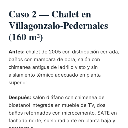
Caso 2 — Chalet en
Villagonzalo-Pedernales
(160 m²)
Antes:
chalet de 2005 con distribución cerrada,
baños con mampara de obra, salón con
chimenea antigua de ladrillo visto y sin
aislamiento térmico adecuado en planta
superior.
Después:
salón diáfano con chimenea de
bioetanol integrada en mueble de TV, dos
baños reformados con microcemento, SATE en
fachada norte, suelo radiante en planta baja y