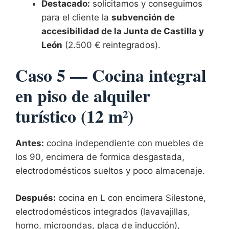
Destacado:
solicitamos y conseguimos
para el cliente la
subvención de
accesibilidad de la Junta de Castilla y
León
(2.500 € reintegrados).
Caso 5 — Cocina integral
en piso de alquiler
turístico (12 m²)
Antes:
cocina independiente con muebles de
los 90, encimera de formica desgastada,
electrodomésticos sueltos y poco almacenaje.
Después:
cocina en L con encimera Silestone,
electrodomésticos integrados (lavavajillas,
horno, microondas, placa de inducción),