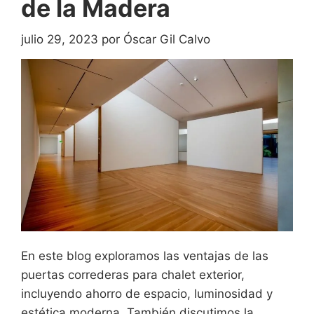
de la Madera
julio 29, 2023
por
Óscar Gil Calvo
En este blog exploramos las ventajas de las
puertas correderas para chalet exterior,
incluyendo ahorro de espacio, luminosidad y
estética moderna. También discutimos la