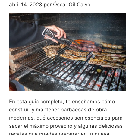
abril 14, 2023
por
Óscar Gil Calvo
En esta guía completa, te enseñamos cómo
construir y mantener barbacoas de obra
modernas, qué accesorios son esenciales para
sacar el máximo provecho y algunas deliciosas
recetas que puedes preparar en tu nueva