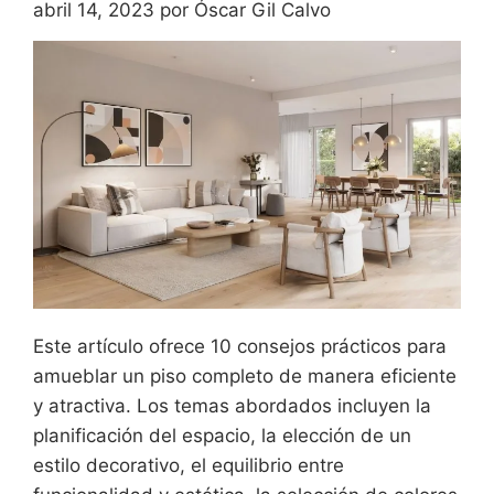
abril 14, 2023
por
Óscar Gil Calvo
Este artículo ofrece 10 consejos prácticos para
amueblar un piso completo de manera eficiente
y atractiva. Los temas abordados incluyen la
planificación del espacio, la elección de un
estilo decorativo, el equilibrio entre