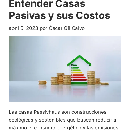
Entender Casas
Pasivas y sus Costos
abril 6, 2023
por
Óscar Gil Calvo
Las casas Passivhaus son construcciones
ecológicas y sostenibles que buscan reducir al
máximo el consumo energético y las emisiones