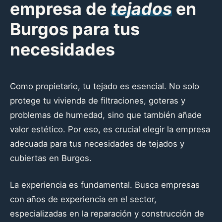
empresa de
tejados
en
Burgos para tus
necesidades
Como propietario, tu tejado es esencial. No solo
protege tu vivienda de filtraciones, goteras y
problemas de humedad, sino que también añade
valor estético. Por eso, es crucial elegir la empresa
adecuada para tus necesidades de tejados y
cubiertas en Burgos.
La experiencia es fundamental. Busca empresas
con años de experiencia en el sector,
especializadas en la reparación y construcción de