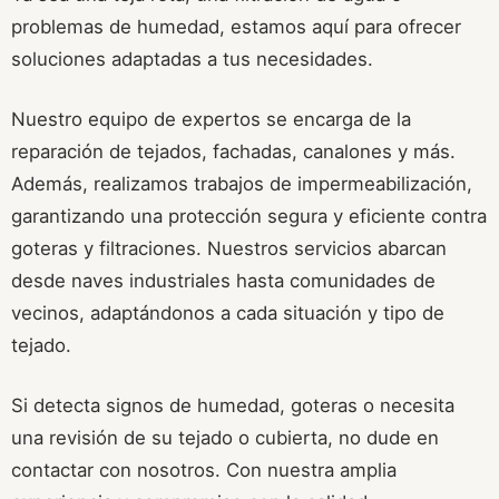
problemas de humedad, estamos aquí para ofrecer
soluciones adaptadas a tus necesidades.
Nuestro equipo de expertos se encarga de la
reparación de tejados, fachadas, canalones y más.
Además, realizamos trabajos de impermeabilización,
garantizando una protección segura y eficiente contra
goteras y filtraciones. Nuestros servicios abarcan
desde naves industriales hasta comunidades de
vecinos, adaptándonos a cada situación y tipo de
tejado.
Si detecta signos de humedad, goteras o necesita
una revisión de su tejado o cubierta, no dude en
contactar con nosotros. Con nuestra amplia