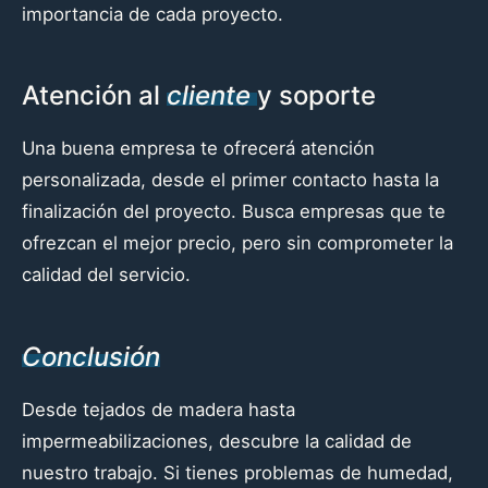
importancia de cada proyecto.
Atención al
cliente
y soporte
Una buena empresa te ofrecerá atención
personalizada, desde el primer contacto hasta la
finalización del proyecto. Busca empresas que te
ofrezcan el mejor precio, pero sin comprometer la
calidad del servicio.
Conclusión
Desde tejados de madera hasta
impermeabilizaciones, descubre la calidad de
nuestro trabajo. Si tienes problemas de humedad,