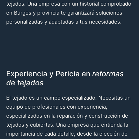
tejados. Una empresa con un historial comprobado
en Burgos y provincia te garantizará soluciones
personalizadas y adaptadas a tus necesidades.
Experiencia y Pericia en
reformas
de tejados
El tejado es un campo especializado. Necesitas un
equipo de profesionales con experiencia,
especializados en la reparación y construcción de
tejados y cubiertas. Una empresa que entienda la
importancia de cada detalle, desde la elección de