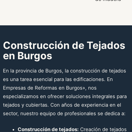
Construcción de Tejados
en Burgos
En la provincia de Burgos, la construcción de tejados
es una tarea esencial para las edificaciones. En
Empresas de Reformas en Burgos», nos
especializamos en ofrecer soluciones integrales para
tejados y cubiertas. Con años de experiencia en el
sector, nuestro equipo de profesionales se dedica a:
Construcción de tejados:
Creación de tejados