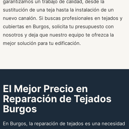
garantizamos un trabajo de calidad, desde la
sustitución de una teja hasta la instalación de un
nuevo canalón. Si buscas profesionales en tejados y
cubiertas en Burgos, solicita tu presupuesto con
nosotros y deja que nuestro equipo te ofrezca la
mejor solución para tu edificación.
El Mejor Precio en
Reparación de Tejados
Burgos
En Burgos, la reparación de tejados es una necesidad