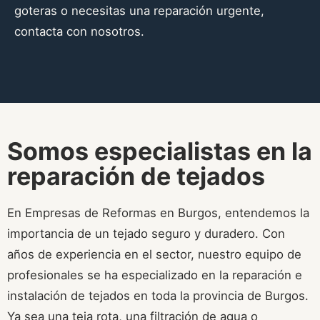
goteras o necesitas una reparación urgente,
contacta con nosotros.
Somos especialistas en la
reparación de tejados
En Empresas de Reformas en Burgos, entendemos la
importancia de un tejado seguro y duradero. Con
años de experiencia en el sector, nuestro equipo de
profesionales se ha especializado en la reparación e
instalación de tejados en toda la provincia de Burgos.
Ya sea una teja rota, una filtración de agua o