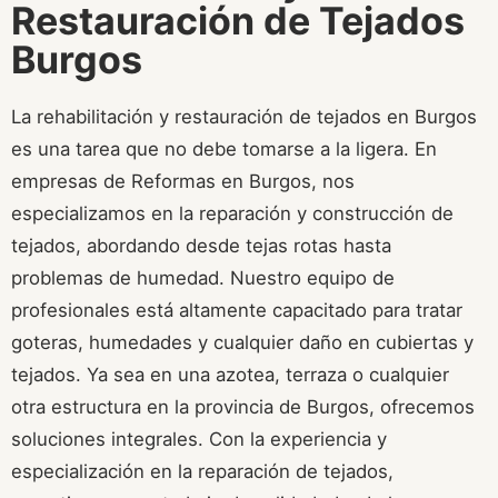
Restauración de Tejados
Burgos
La rehabilitación y restauración de tejados en Burgos
es una tarea que no debe tomarse a la ligera. En
empresas de Reformas en Burgos, nos
especializamos en la reparación y construcción de
tejados, abordando desde tejas rotas hasta
problemas de humedad. Nuestro equipo de
profesionales está altamente capacitado para tratar
goteras, humedades y cualquier daño en cubiertas y
tejados. Ya sea en una azotea, terraza o cualquier
otra estructura en la provincia de Burgos, ofrecemos
soluciones integrales. Con la experiencia y
especialización en la reparación de tejados,