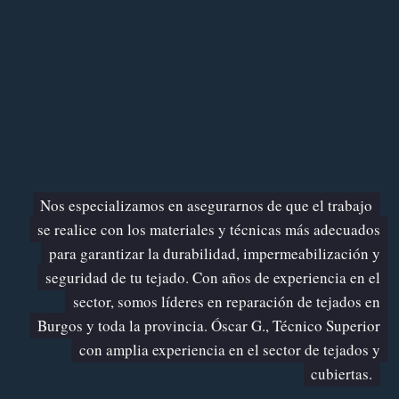
Nos especializamos en asegurarnos de que el trabajo
se realice con los materiales y técnicas más adecuados
para garantizar la durabilidad, impermeabilización y
seguridad de tu tejado. Con años de experiencia en el
sector, somos líderes en reparación de tejados en
Burgos y toda la provincia. Óscar G., Técnico Superior
con amplia experiencia en el sector de tejados y
cubiertas.