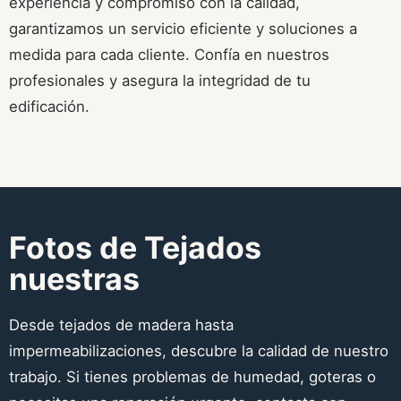
experiencia y compromiso con la calidad,
garantizamos un servicio eficiente y soluciones a
medida para cada cliente. Confía en nuestros
profesionales y asegura la integridad de tu
edificación.
Fotos de Tejados
nuestras
Desde tejados de madera hasta
impermeabilizaciones, descubre la calidad de nuestro
trabajo. Si tienes problemas de humedad, goteras o