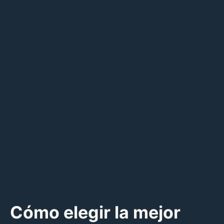
Cómo elegir la mejor