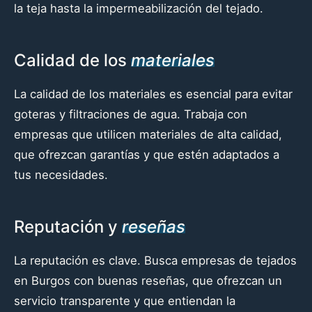
la teja hasta la impermeabilización del tejado.
Calidad de los
materiales
La calidad de los materiales es esencial para evitar
goteras y filtraciones de agua. Trabaja con
empresas que utilicen materiales de alta calidad,
que ofrezcan garantías y que estén adaptados a
tus necesidades.
Reputación y
reseñas
La reputación es clave. Busca empresas de tejados
en Burgos con buenas reseñas, que ofrezcan un
servicio transparente y que entiendan la