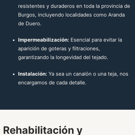
resistentes y duraderos en toda la provincia de
Burgos, incluyendo localidades como Aranda
de Duero.
Impermeabilización:
Esencial para evitar la
aparición de goteras y filtraciones,
garantizando la longevidad del tejado.
Instalación:
Ya sea un canalón o una teja, nos
encargamos de cada detalle.
Rehabilitación y