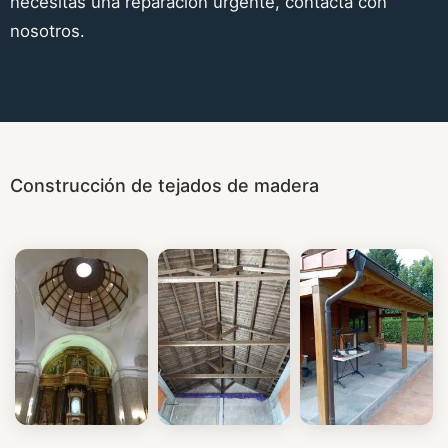
necesitas una reparación urgente, contacta con
nosotros.
Construcción de tejados de madera