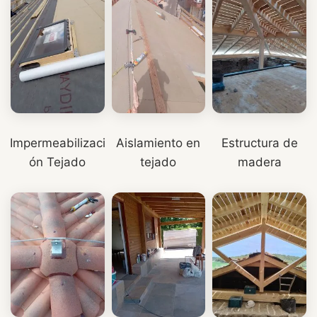
Impermeabilizaci
Aislamiento en
Estructura de
ón Tejado
tejado
madera